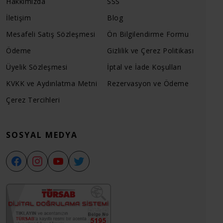
Hakkımızda
SSS
İletişim
Blog
Mesafeli Satış Sözleşmesi
Ön Bilgilendirme Formu
Ödeme
Gizlilik ve Çerez Politikası
Üyelik Sözleşmesi
İptal ve İade Koşulları
KVKK ve Aydınlatma Metni
Rezervasyon ve Ödeme
Çerez Tercihleri
SOSYAL MEDYA