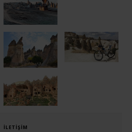
İLETIŞIM