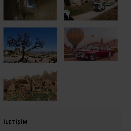
İLETIŞIM