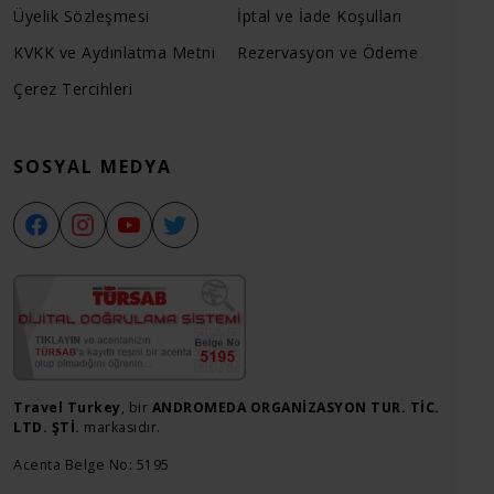
Üyelik Sözleşmesi
İptal ve İade Koşulları
KVKK ve Aydınlatma Metni
Rezervasyon ve Ödeme
Çerez Tercihleri
SOSYAL MEDYA
Travel Turkey
, bir
ANDROMEDA ORGANİZASYON TUR. TİC.
LTD. ŞTİ.
markasıdır.
Acenta Belge No: 5195