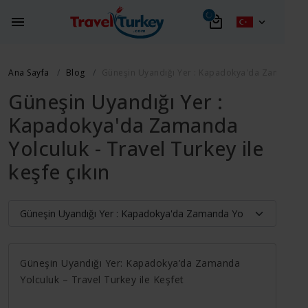
Ana Sayfa
Blog
Güneşin Uyandığı Yer : Kapadokya'da Zamanda Yolc
Güneşin Uyandığı Yer :
Kapadokya'da Zamanda
Yolculuk - Travel Turkey ile
keşfe çıkın
Güneşin Uyandığı Yer: Kapadokya’da Zamanda
Yolculuk – Travel Turkey ile Keşfet