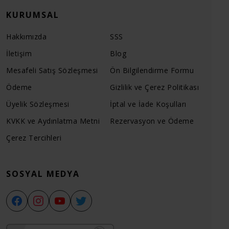
KURUMSAL
Hakkımızda
SSS
İletişim
Blog
Mesafeli Satış Sözleşmesi
Ön Bilgilendirme Formu
Ödeme
Gizlilik ve Çerez Politikası
Üyelik Sözleşmesi
İptal ve İade Koşulları
KVKK ve Aydınlatma Metni
Rezervasyon ve Ödeme
Çerez Tercihleri
SOSYAL MEDYA