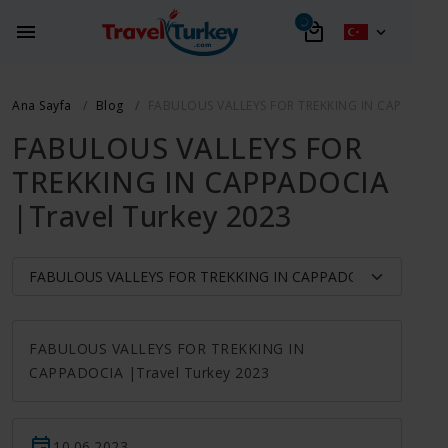
Ana Sayfa
Blog
FABULOUS VALLEYS FOR TREKKING IN CAPPADOCIA
FABULOUS VALLEYS FOR
TREKKING IN CAPPADOCIA
|Travel Turkey 2023
FABULOUS VALLEYS FOR TREKKING IN
CAPPADOCIA |Travel Turkey 2023
10.06.2023